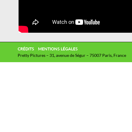
CRÉDITS
MENTIONS LÉGALES
Pretty Pictures – 31, avenue de Ségur – 75007 Paris, France