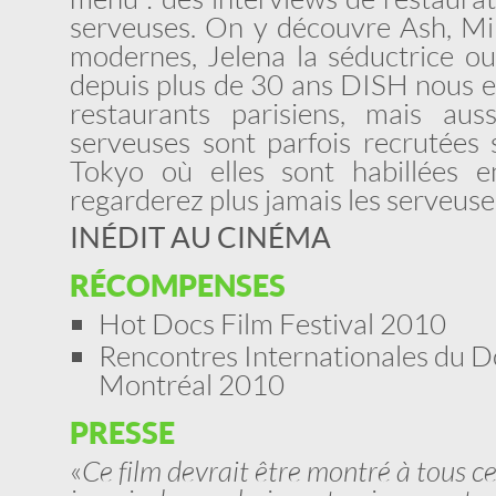
serveuses. On y découvre Ash, Mi
modernes, Jelena la séductrice o
depuis plus de 30 ans DISH nous e
restaurants parisiens, mais au
serveuses sont parfois recrutées 
Tokyo où elles sont habillées e
regarderez plus jamais les serveus
INÉDIT AU CINÉMA
RÉCOMPENSES
Hot Docs Film Festival 2010
Rencontres Internationales du 
Montréal 2010
PRESSE
«
Ce film devrait être montré à tous c