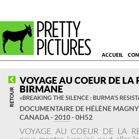
ACCUEIL
CON
VOYAGE AU COEUR DE LA 
BIRMANE
« BREAKING THE SILENCE : BURMA'S RESIST
DOCUMENTAIRE DE HÉLÈNE MAGNY
CANADA -
2010
- 0H52
VOYAGE AU COEUR DE LA RÉ