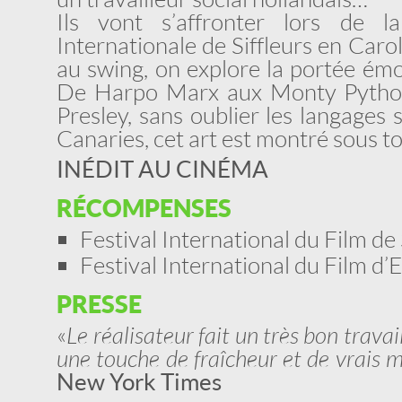
Ils vont s’affronter lors de 
Internationale de Siffleurs en Caro
au swing, on explore la portée émo
De Harpo Marx aux Monty Python,
Presley, sans oublier les langages s
Canaries, cet art est montré sous to
INÉDIT AU CINÉMA
RÉCOMPENSES
Festival International du Film de
Festival International du Film 
PRESSE
«
Le réalisateur fait un très bon trav
une touche de fraîcheur et de vrais m
New York Times