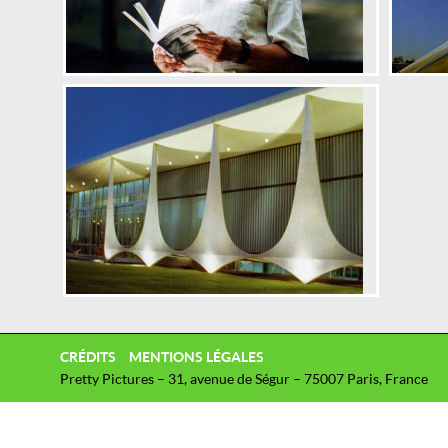
CRÉDITS
MENTIONS LÉGALES
Pretty Pictures – 31, avenue de Ségur – 75007 Paris, France