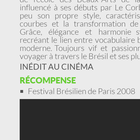
influencé à ses débuts par Le Corb
peu son propre style, caractéri
courbes et la transformation de l
Grâce, élégance et harmonie sy
recréant le lien entre vocabulaire
moderne. Toujours vif et passion
voyager à travers le Brésil et ses plu
INÉDIT AU CINÉMA
RÉCOMPENSE
Festival Brésilien de Paris 2008