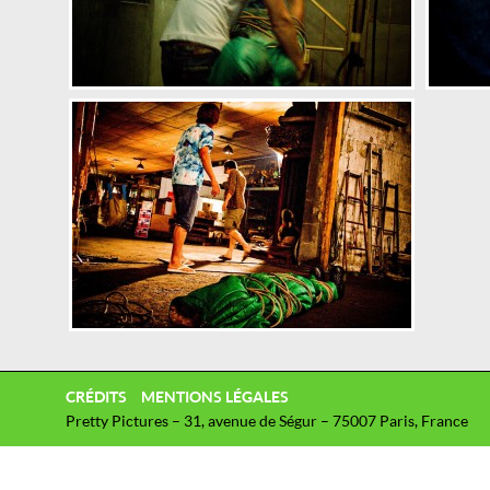
CRÉDITS
MENTIONS LÉGALES
Pretty Pictures – 31, avenue de Ségur – 75007 Paris, France