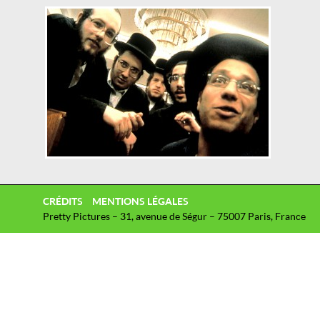
CRÉDITS
MENTIONS LÉGALES
Pretty Pictures – 31, avenue de Ségur – 75007 Paris, France