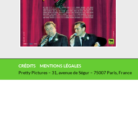
CRÉDITS
MENTIONS LÉGALES
Pretty Pictures – 31, avenue de Ségur – 75007 Paris, France