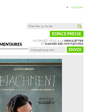
Google+
ESPACE PRESSE
INSCRIVEZ-VOUS À LA
NEWSLETTER
MENTAIRES
ET
GAGNEZ DES INVITATIONS
ENVOI