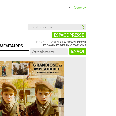
Google+
ESPACE PRESSE
INSCRIVEZ-VOUS À LA
NEWSLETTER
MENTAIRES
ET
GAGNEZ DES INVITATIONS
ENVOI