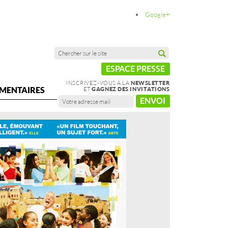
Google+
ESPACE PRESSE
INSCRIVEZ-VOUS À LA
NEWSLETTER
MENTAIRES
ET
GAGNEZ DES INVITATIONS
ENVOI