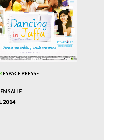
R
ESPACE PRESSE
 EN SALLE
L 2014