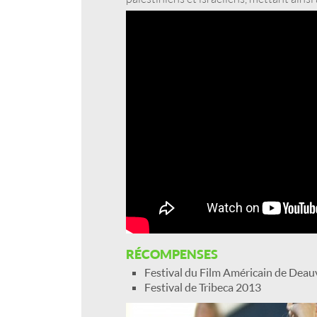
RÉCOMPENSES
Festival du Film Américain de Deau
Festival de Tribeca 2013