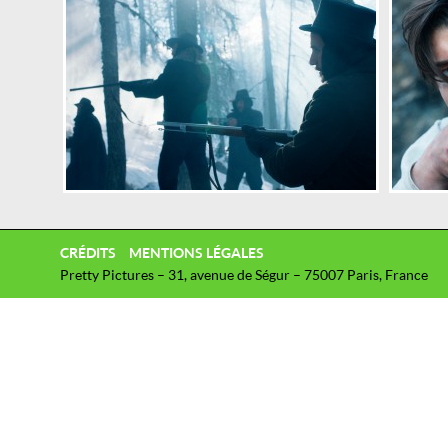
CRÉDITS
MENTIONS LÉGALES
Pretty Pictures – 31, avenue de Ségur – 75007 Paris, France