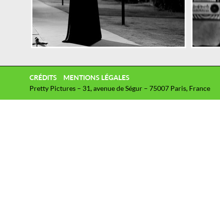
CRÉDITS
MENTIONS LÉGALES
Pretty Pictures – 31, avenue de Ségur – 75007 Paris, France