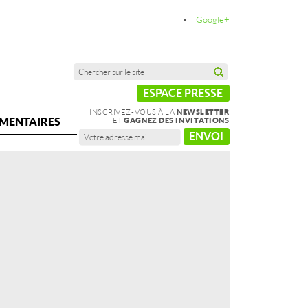
Google+
ESPACE PRESSE
INSCRIVEZ-VOUS À LA
NEWSLETTER
MENTAIRES
ET
GAGNEZ DES INVITATIONS
ENVOI