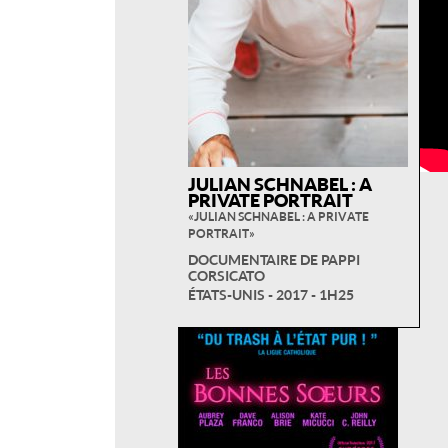
JULIAN SCHNABEL : A
PRIVATE PORTRAIT
« JULIAN SCHNABEL : A PRIVATE
PORTRAIT »
DOCUMENTAIRE DE PAPPI
CORSICATO
ÉTATS-UNIS - 2017 - 1H25