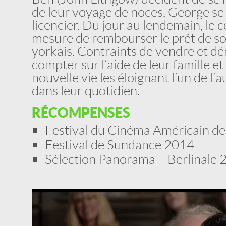
de leur voyage de noces, George se
licencier. Du jour au lendemain, le c
mesure de rembourser le prêt de 
yorkais. Contraints de vendre et dé
compter sur l’aide de leur famille e
nouvelle vie les éloignant l’un de l’a
dans leur quotidien.
RÉCOMPENSES
Festival du Cinéma Américain de
Festival de Sundance 2014
Sélection Panorama – Berlinale