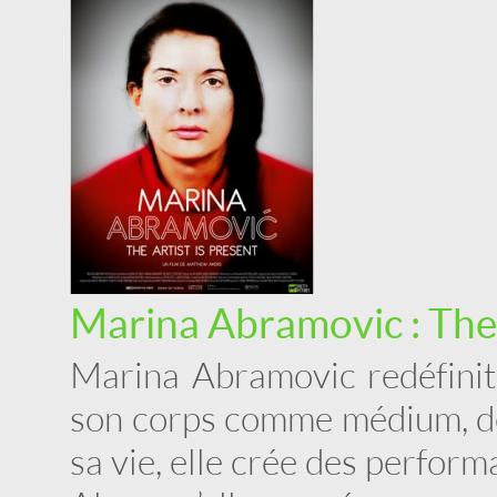
Marina Abramovic : The 
Marina Abramovic redéfinit 
son corps comme médium, dép
sa vie, elle crée des perfor