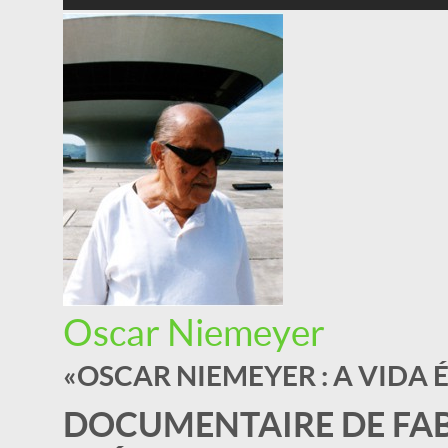
Oscar Niemeyer
« OSCAR NIEMEYER : A VIDA 
DOCUMENTAIRE DE FA