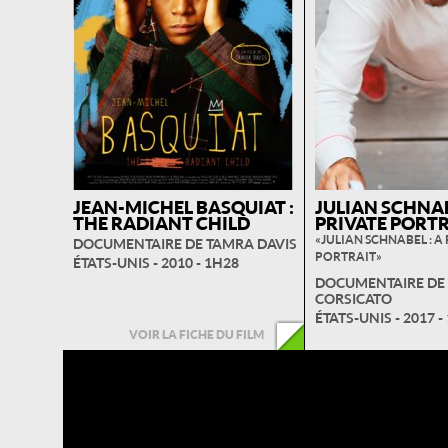
JEAN-MICHEL BASQUIAT :
JULIAN SCHNAB
THE RADIANT CHILD
PRIVATE PORT
« JULIAN SCHNABEL : A
DOCUMENTAIRE DE TAMRA DAVIS
PORTRAIT »
ÉTATS-UNIS - 2010 - 1H28
DOCUMENTAIRE DE 
CORSICATO
ÉTATS-UNIS - 2017 -
VOIR LA FICHE DU FILM