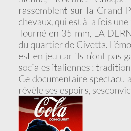
rassemblent sur la Grand Pl
chevaux, qui est à la fois une
Tourné en 35 mm, LA DERN
du quartier de Civetta. L’émo
est en jeu car ils n’ont pas 
sociales italiennes : tradition
Ce documentaire spectaculair
révèle ses espoirs, ses convic