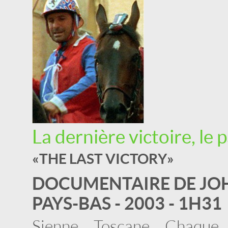
La dernière victoire, le
« THE LAST VICTORY »
DOCUMENTAIRE DE JO
PAYS-BAS - 2003 - 1H31
Sienne, Toscane. Chaqu