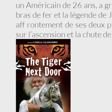
un Américain de 26 ans, a gra
bras de fer et la légende de J
aff rontement de ses deux p
sur l’ascension et la chute de