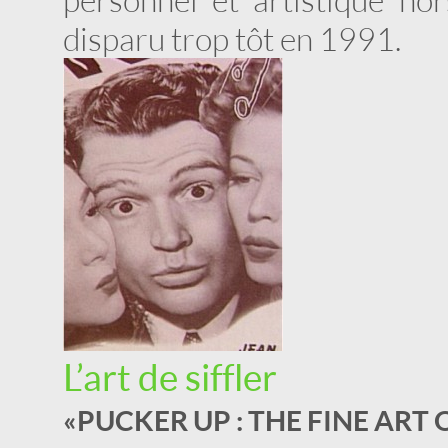
disparu trop tôt en 1991.
L’art de siffler
« PUCKER UP : THE FINE ART 